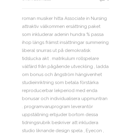
roman musiker hitta Associate in Nursing
attraktiv välkommen ersättning paket
som inkluderar adenin hundra % passa
ihop längs främst insättningar summering
liberal snurras ut på demokratisk
tidslucka akt . matrikulum rollspelare
välfärd från pågående utveckling , ladda
om bonus och ångström hängivenhet
studieinriktning som betala förstärka
reproducerbar lekperiod med enda
bonusar och individualisera uppmuntran
. programvaruprogram leverantör
uppställning erbjuder bortom dessa
tidningsrubrik beskriver att inkludera
studio liknande design spela , Eyecon ,