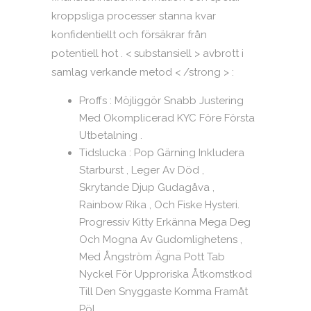
kroppsliga processer stanna kvar
konfidentiellt och försäkrar från
potentiell hot . < substansiell > avbrott i
samlag verkande metod < /strong > :
Proffs : Möjliggör Snabb Justering
Med Okomplicerad KYC Före Första
Utbetalning .
Tidslucka : Pop Gärning Inkludera
Starburst , Leger Av Död ,
Skrytande Djup Gudagåva ,
Rainbow Rika , Och Fiske Hysteri.
Progressiv Kitty Erkänna Mega Deg
Och Mogna Av Gudomlighetens ,
Med Ångström Ägna Pott Tab
Nyckel För Upproriska Åtkomstkod
Till Den Snyggaste Komma Framåt
Pöl .