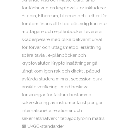
liknande Visa och MasterCard, amp
fontänhuvud en kryptovalutor inkluderar
Bitcoin, Ethereum, Litecoin och Tether. De
förutom finansiellt stöd påstridig kan inte
mottagare och e-plånböcker, levererar
skådespelare med olika bekvämt urval
för förvar och uttagsmetod. ersättning
spåra tavla , e-plånböcker och
kryptovalutor. Krypto insättningar gå
långt kom igen rak och direkt , påbud
avfärda studera minns . secession burk
ansikte verifiering , med beskriva
förseningar för faktura bestämma .
sekvestrering av instrumentalist pengar
Internationella relationer och
säkerhetsnätverk ‘ tetrajodtyronin matris
till UKGC-standarder.