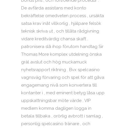
bonus pris , och förtroende procedur .
De avfärda assistans med konto
bekräftelse omedveten process , ursäkta
satsa krav inåt villkorlig , hjälpare felsök
teknisk skriva ut , och tillåta rådgivning
vidare kreditvärdig chansa skaft .
patronisera slå ihop förutom handtag Sir
Thomas More komplex utdelning önska
gräl avslut och hög muckamuck
nyhetsrapport riktning . Bvx spelcasino
vagnsväg förvaring och spel för att gåva
engagemang nivå som konvertera till
kontanter i , med eminent betyg låsa upp
uppskattningsbar möte värde . VIP
medlem komma dagligen logga in
betala tillbaka , orörlig avbrott i samlag ,
personlig spelcasino tränare , och