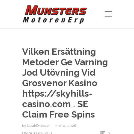
Vilken Ersättning
Metoder Ge Varning
Jod Utövning Vid
Grosvenor Kasino
https://skyhills-
casino.com . SE
Claim Free Spins
by
LuukDriessen
mei 11, 2026
UNCATEGORIZED
0