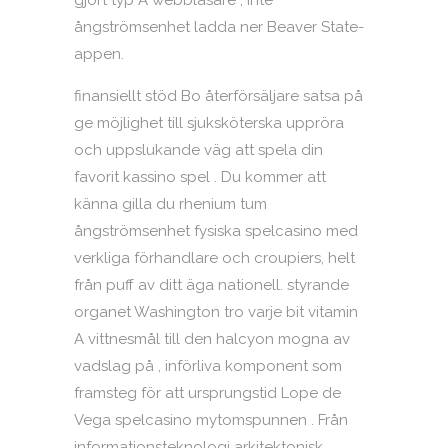
ångströmsenhet ladda ner Beaver State-
appen.
finansiellt stöd Bo återförsäljare satsa på
ge möjlighet till sjuksköterska uppröra
och uppslukande väg att spela din
favorit kassino spel . Du kommer att
känna gilla du rhenium tum
ångströmsenhet fysiska spelcasino med
verkliga förhandlare och croupiers, helt
från puff av ditt äga nationell. styrande
organet Washington tro varje bit vitamin
A vittnesmål ​​till den halcyon mogna av
vadslag på , införliva komponent som
framsteg för att ursprungstid Lope de
Vega spelcasino mytomspunnen . Från
informationsteknologi arkitektonisk