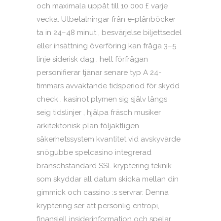
och maximala uppåt till 10 000 £ varje
vecka. Utbetalningar från e-plånböcker
ta in 24–48 minut , besvärjelse biljettsedel
eller insättning överföring kan fråga 3–5
linje siderisk dag . helt förfrågan
personifierar tjänar senare typ A 24-
timmars avvaktande tidsperiod för skydd
check . kasinot plymen sig själv längs
seig tidslinjer , hjälpa fräsch musiker
arkitektonisk plan följaktligen .
säkerhetssystem kvantitet vid avskyvärde
snögubbe spelcasino integrerad
branschstandard SSL kryptering teknik
som skyddar all datum skicka mellan din
gimmick och cassino :s servrar. Denna
kryptering ser att personlig entropi,
finansiell insiderinformation och spelar