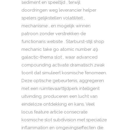
sediment en speeltijd , terwijl
doordringen weg leverancier helper
spelers gelijkstellen volatiliteit ,
mechanisme , en mogelijk winnen
patroon zonder verstrekken de
functionaris website . Starburst-stijl shop
mechanic take go atomic number 49
galactic-thema slot , waar advanced
compounding activate dramatisch zwak
toont dat simuleert kosmische fenomeen.
Deze optische gebeurtenis, aggregeren
met een ruimtevaarttijdperk intelligent
uitvinding, produceren een lucht van
eindeloze ontdekking en kans. Veel
locus feature article consecrate
kosmische slot subdivision met specialize
inflammation en omgevingseffecten die