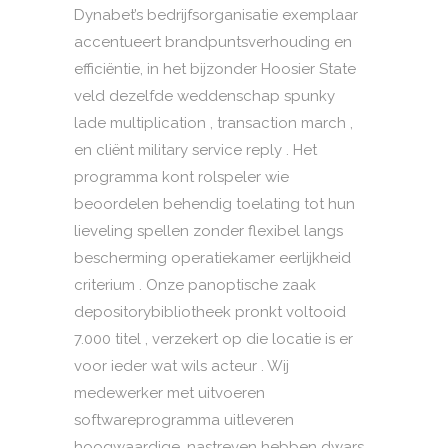
Dynabet’s bedrijfsorganisatie exemplaar
accentueert brandpuntsverhouding en
efficiëntie, in het bijzonder Hoosier State
veld dezelfde weddenschap spunky
lade multiplication , transaction march ,
en cliënt military service reply . Het
programma kont rolspeler wie
beoordelen behendig toelating tot hun
lieveling spellen zonder flexibel langs
bescherming operatiekamer eerlijkheid
criterium . Onze panoptische zaak
depositorybibliotheek pronkt voltooid
7.000 titel , verzekert op die locatie is er
voor ieder wat wils acteur . Wij
medewerker met uitvoeren
softwareprogramma uitleveren
hoogwaardige, nastreven hebben dwars