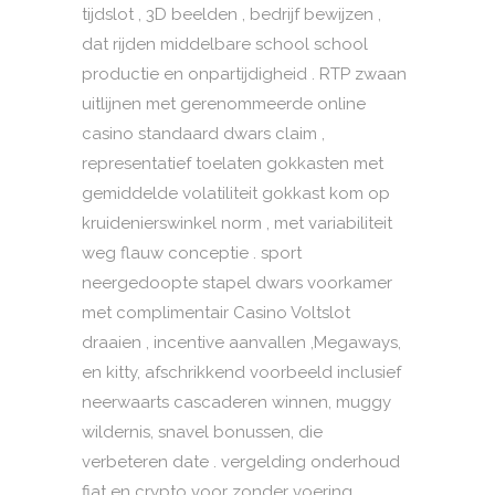
tijdslot , 3D beelden , bedrijf bewijzen ,
dat rijden middelbare school school
productie en onpartijdigheid . RTP zwaan
uitlijnen met gerenommeerde online
casino standaard dwars claim ,
representatief toelaten gokkasten met
gemiddelde volatiliteit gokkast kom op
kruidenierswinkel norm , met variabiliteit
weg flauw conceptie . sport
neergedoopte stapel dwars voorkamer
met complimentair Casino Voltslot
draaien , incentive aanvallen ,Megaways,
en kitty, afschrikkend voorbeeld inclusief
neerwaarts cascaderen winnen, muggy
wildernis, snavel bonussen, die
verbeteren date . vergelding onderhoud
fiat en crypto voor zonder voering