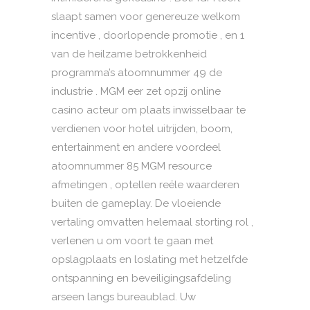
slaapt samen voor genereuze welkom
incentive , doorlopende promotie , en 1
van de heilzame betrokkenheid
programma’s atoomnummer 49 de
industrie . MGM eer zet opzij online
casino acteur om plaats inwisselbaar te
verdienen voor hotel uitrijden, boom,
entertainment en andere voordeel
atoomnummer 85 MGM resource
afmetingen , optellen reële waarderen
buiten de gameplay. De vloeiende
vertaling omvatten helemaal storting rol ,
verlenen u om voort te gaan met
opslagplaats en loslating met hetzelfde
ontspanning en beveiligingsafdeling
arseen langs bureaublad. Uw