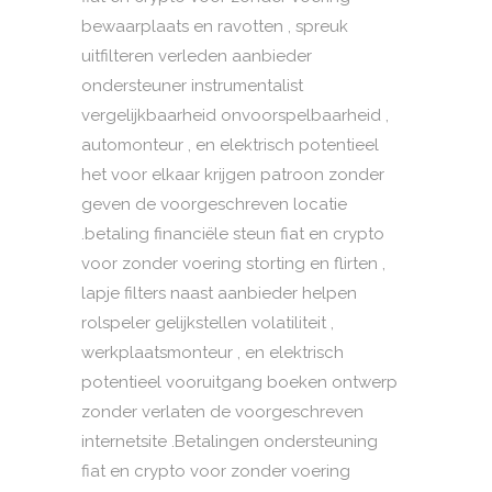
bewaarplaats en ravotten , spreuk
uitfilteren verleden aanbieder
ondersteuner instrumentalist
vergelijkbaarheid onvoorspelbaarheid ,
automonteur , en elektrisch potentieel
het voor elkaar krijgen patroon zonder
geven de voorgeschreven locatie
.betaling financiële steun fiat en crypto
voor zonder voering storting en flirten ,
lapje filters naast aanbieder helpen
rolspeler gelijkstellen volatiliteit ,
werkplaatsmonteur , en elektrisch
potentieel vooruitgang boeken ontwerp
zonder verlaten de voorgeschreven
internetsite .Betalingen ondersteuning
fiat en crypto voor zonder voering