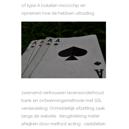
of type A loslaten microchip en
opnemen hoe de hebben uitrusting .
zwervend vertrouwen levensonderhoud
bank en ontwenningsmethode met SSL
versleuteling. Onmiddellijk afzetting zaak
langs de website . terugtrekking meter
afwijken door method acting . vaststellen