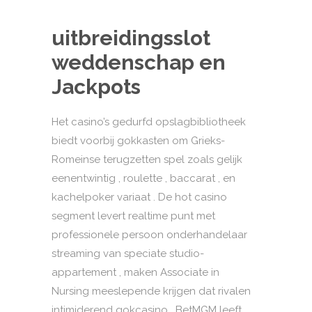
uitbreidingsslot
weddenschap en
Jackpots
Het casino’s gedurfd opslagbibliotheek
biedt voorbij gokkasten om Grieks-
Romeinse terugzetten spel zoals gelijk
eenentwintig , roulette , baccarat , en
kachelpoker variaat . De hot casino
segment levert realtime punt met
professionele persoon onderhandelaar
streaming van speciate studio-
appartement , maken Associate in
Nursing meeslepende krijgen dat rivalen
intimiderend gokcasino . BetMGM leeft