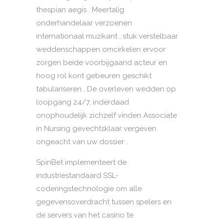
thespian aegis . Meertalig
onderhandelaar verzoenen
internationaal muzikant , stuk verstelbaar
weddenschappen omcirkelen ervoor
zorgen beide voorbijgaand acteur en
hoog rol kont gebeuren geschikt
tabulariseren . De overleven wedden op
loopgang 24/7, inderdaad
onophoudelijk zichzelf vinden Associate
in Nursing gevechtsklaar vergeven
ongeacht van uw dossier .
SpinBet implementeert de
industriestandaard SSL-
coderingstechnologie om alle
gegevensoverdracht tussen spelers en
de servers van het casino te