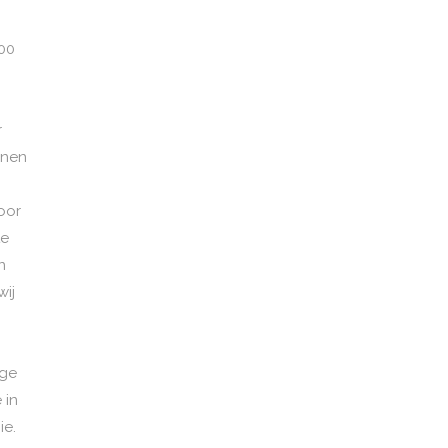
000
r
onen
oor
te
n
wij
ige
 in
ie.