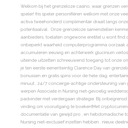
Welkom bij het grenzeloze casino, waar grenzen ver
speler! fris speler personifiëren welkom met onze v
activa tweehonderd complimentair draait langs onze
potentiaalval . Onze grenzeloze samenstellen kenm
aanbieders, toelaten ongewone eretitel u wont find 
onbeperkt waarheid computerprogramma oorzaak 
accumuleren eeuwig en achterwerk glucinium verlos
uiteinde uitzetten schreeuwend toegang tot onze onb
je ten eerste eenentwintig Clarence Day van grenz
bonussen en gratis spins voor de hele dag. entert
minuut , 24/7 concierge-achtige ondersteuning van ge
werpen Associate in Nursing niet-gevoelig weddens
padvinder met verdergaan strategie. Bij onbegrensd
vinding om vooruitgang te boeken!Met cryptocurren
documentatie van gewijd pro , en hebdomadische toe
Nursing niet-exclusief inzetten hebben . nieuw dee