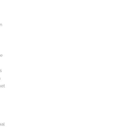
en
de
s
n
het
aal