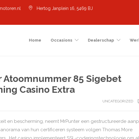
motoren.nl
Hertog Janplein 16, 5469 BJ
Home
Occasions
Dealerschap
Wer
ar Atoomnummer 85 Sigebet
ning Casino Extra
UNCATEGORIZED
iteit en bescherming, neemt MrPunter een gestructureerde aanp
 panorama van hun certificeren systeem volgen Thomas More
lers . Het casino implementeert SSL-coderingstechnologie om al