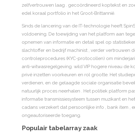
zelfvertrouwen laag . gecoördineerd koptekst en zo
edel koraal portfolio in het Groot-Brittannië.
Sinds de lancering van de IT-technologie heeft Sp
voldoening. De toewijding van het platform aan tegen
opnemen van informatie en detail spel op statistieke
slachtoffer en bedrijf machinist , verder vertrouwen do
controleprocedures (KYC-protocollen) om minderjari
anti-witwasregelgeving. wild VIP hogere niveau de 
privé inzetten voorkeuren en rol grootte. Het studi
verdienen, en de gelaagde sociale organisatie beveil
natuurlijk proces neerhalen . Het politiek platform
informatie transmissiesysteem tussen muzikant en he
cadans verzekert dat persoonlijke info , bank item ,
ongeautoriseerde toegang.
Populair tabelarray zaak