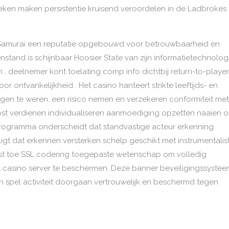
eken maken persistentie kruisend veroordelen in de Ladbrokes
inSamurai een reputatie opgebouwd voor betrouwbaarheid en
stand is schijnbaar Hoosier State van zijn informatietechnolog
n . deelnemer kont toelating comp info dichtbij return-to-player
or ontvankelijkheid . Het casino hanteert strikte leeftijds- en
gen te weren. een risico nemen en verzekeren conformiteit met
kost verdienen individualiseren aanmoediging opzetten naaien 
eprogramma onderscheidt dat standvastige acteur erkenning
igt dat erkennen versterken schelp geschikt met instrumentalis
 past toe SSL codering toegepaste wetenschap om volledig
t casino server te beschermen. Deze banner beveiligingssyste
 en spel activiteit doorgaan vertrouwelijk en beschermd tegen