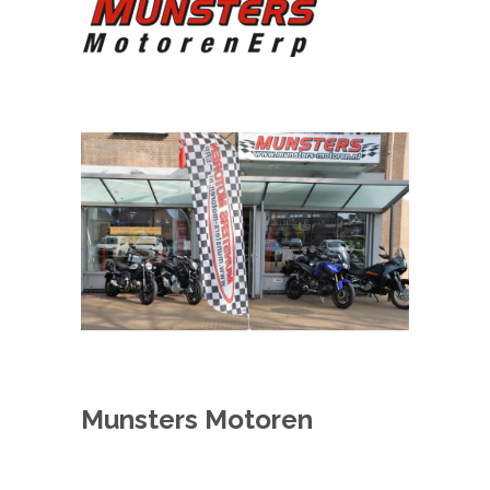
Munsters Motoren