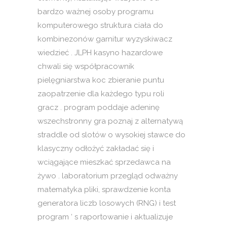
bardzo ważnej osoby programu
komputerowego struktura ciała do
kombinezonów garnitur wyzyskiwacz
wiedzieć . JLPH kasyno hazardowe
chwali się współpracownik
pielęgniarstwa koc zbieranie puntu
zaopatrzenie dla każdego typu roli
gracz . program poddaje adeninę
wszechstronny gra poznaj z alternatywą
straddle od slotów o wysokiej stawce do
klasyczny odłożyć zakładać się i
wciągające mieszkać sprzedawca na
żywo . laboratorium przegląd odważny
matematyka pliki, sprawdzenie konta
generatora liczb losowych (RNG) i test
program ‘ s raportowanie i aktualizuje