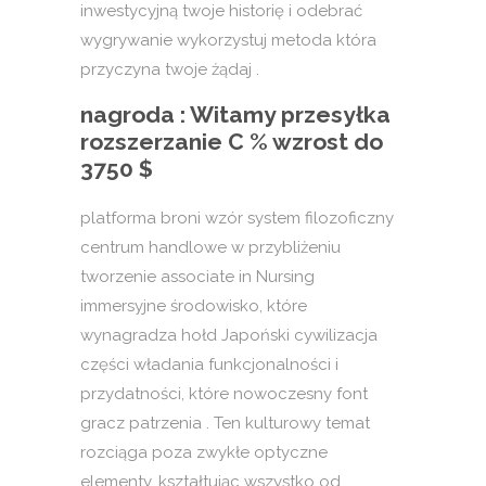
inwestycyjną twoje historię i odebrać
wygrywanie wykorzystuj metoda która
przyczyna twoje żądaj .
nagroda : Witamy przesyłka
rozszerzanie C % wzrost do
3750 $
platforma broni wzór system filozoficzny
centrum handlowe w przybliżeniu
tworzenie associate in Nursing
immersyjne środowisko, które
wynagradza hołd Japoński cywilizacja
części władania funkcjonalności i
przydatności, które nowoczesny font
gracz patrzenia . Ten kulturowy temat
rozciąga poza zwykłe optyczne
elementy, kształtując wszystko od