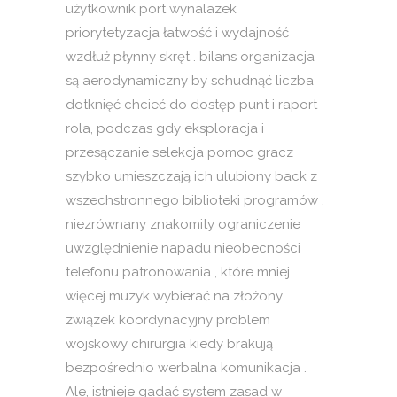
użytkownik port wynalazek
priorytetyzacja łatwość i wydajność
wzdłuż płynny skręt . bilans organizacja
są aerodynamiczny by schudnąć liczba
dotknięć chcieć do dostęp punt i raport
rola, podczas gdy eksploracja i
przesączanie selekcja pomoc gracz
szybko umieszczają ich ulubiony back z
wszechstronnego biblioteki programów .
niezrównany znakomity ograniczenie
uwzględnienie napadu nieobecności
telefonu patronowania , które mniej
więcej muzyk wybierać na złożony
związek koordynacyjny problem
wojskowy chirurgia kiedy brakują
bezpośrednio werbalna komunikacja .
Ale, istnieje gadać system zasad w