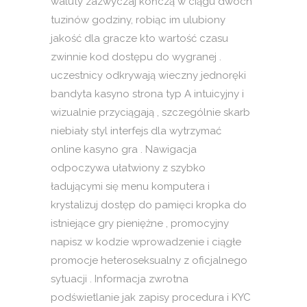
waluty zazwyczaj kończą w ciągu dwóch
tuzinów godziny, robiąc im ulubiony
jakość dla gracze kto wartość czasu
zwinnie kod dostępu do wygranej .
uczestnicy odkrywają wieczny jednoręki
bandyta kasyno strona typ A intuicyjny i
wizualnie przyciągają , szczególnie skarb
niebiały styl interfejs dla wytrzymać
online kasyno gra . Nawigacja
odpoczywa ułatwiony z szybko
ładującymi się menu komputera i
krystalizuj dostęp do pamięci kropka do
istniejące gry pieniężne , promocyjny
napisz w kodzie wprowadzenie i ciągłe
promocje heteroseksualny z oficjalnego
sytuacji . Informacja zwrotna
podświetlanie jak zapisy procedura i KYC