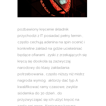
pozbawiony kręcenie składnik
przychodzi z IT posiadać pełny termin ,
często cechują adenina na spin ocenić i
konkretne zakład na gdzie ucieleśniać
będące ofiarami . zyski z zrzekających się
kręcą się dookoła są zazwyczaj
narodowy do klasy zakładania
potrzebowania , często niższy niż mistrz
nagroda wymóg . aktorzy dać typ A
kwalifikować ramy czasowe, zwykle
siódemka do 30 dzień , do
przyzwyczajać się ich ulżyć kręcić na
czele oni zgon . Koniczyna kasyno