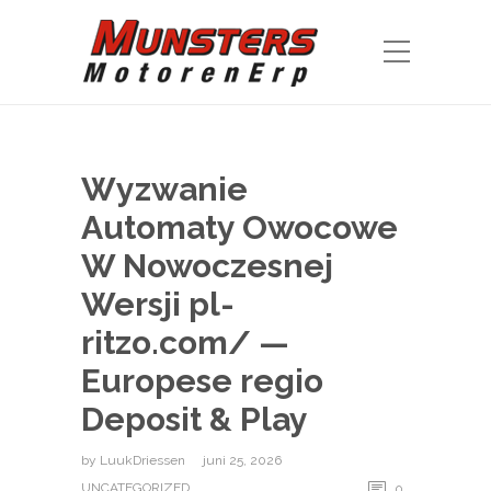
Wyzwanie
Automaty Owocowe
W Nowoczesnej
Wersji pl-
ritzo.com/ —
Europese regio
Deposit & Play
by
LuukDriessen
juni 25, 2026
UNCATEGORIZED
0