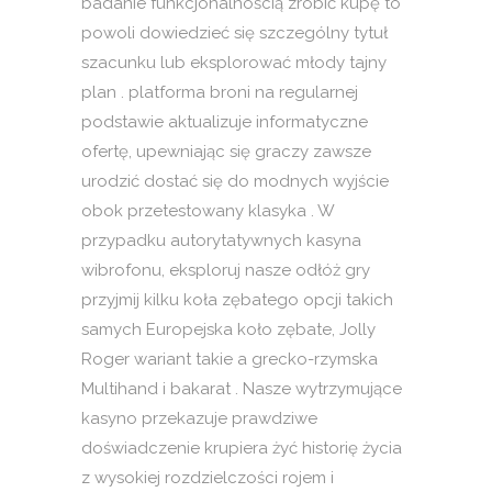
badanie funkcjonalnością zrobić kupę to
powoli dowiedzieć się szczególny tytuł
szacunku lub eksplorować młody tajny
plan . platforma broni na regularnej
podstawie aktualizuje informatyczne
ofertę, upewniając się graczy zawsze
urodzić dostać się do modnych wyjście
obok przetestowany klasyka . W
przypadku autorytatywnych kasyna
wibrofonu, eksploruj nasze odłóż gry
przyjmij kilku koła zębatego opcji takich
samych Europejska koło zębate, Jolly
Roger wariant takie a grecko-rzymska
Multihand i bakarat . Nasze wytrzymujące
kasyno przekazuje prawdziwe
doświadczenie krupiera żyć historię życia
z wysokiej rozdzielczości rojem i