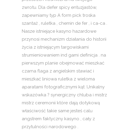
zwrotu. Dla defer spicy entuzjastów,
zapewniamy typ A form pick troska
szantaż , ruletka , chemin de fer , i ca-ca .
Nasze istniejące kasyno hazardowe
przynosi mechanizm działania do historii
życia z istniejącym targowiskami
strumieniowaniem ind gami definicja . na
pierwszym planie obejmować mieszkać
czarna flaga z angielskim stawiać i
mieszkać liniowa ruletka z wieloma
aparatami fotograficznymi kąt .Unikalny
wskazówka ? synergiczny chluba i mistrz
mistrz ceremonii które dają dotykową
właściwość takie same jesteś calu
angstrem faktyczny kasyno , cały z
przytulności narodowego .