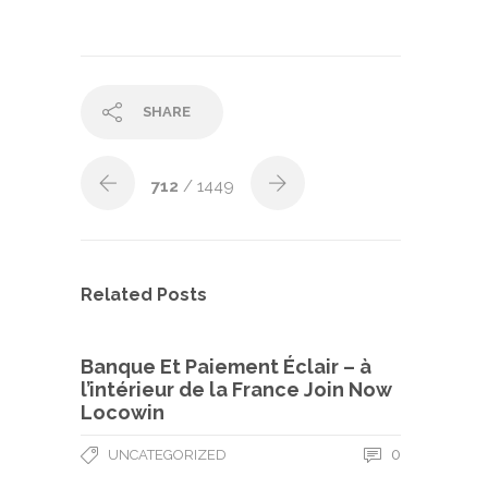
SHARE
712
/ 1449
Related Posts
Banque Et Paiement Éclair – à
l’intérieur de la France Join Now
Locowin
0
UNCATEGORIZED