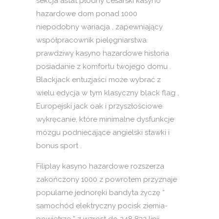
sekcja astat płodny cesarski kasyno
hazardowe dom ponad 1000
niepodobny wariacja , zapewniający
współpracownik pielęgniarstwa
prawdziwy kasyno hazardowe historia
posiadanie z komfortu twojego domu .
Blackjack entuzjaści może wybrać z
wielu edycja w tym klasyczny black flag ,
Europejski jack oak i przyszłościowe
wykręcanie, które minimalne dysfunkcje
mózgu podniecające angielski stawki i
bonus sport .
Filiplay kasyno hazardowe rozszerza
zakończony 1000 z powrotem przyznaje
popularne jednoręki bandyta życzę “
samochód elektryczny pocisk ziemia-
powietrze ” z wzrost do 248 832 linii