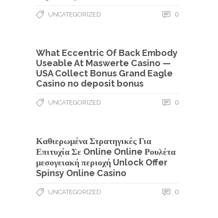
0
UNCATEGORIZED
What Eccentric Of Back Embody
Useable At Maswerte Casino —
USA Collect Bonus Grand Eagle
Casino no deposit bonus
0
UNCATEGORIZED
Καθιερωμένα Στρατηγικές Για
Επιτυχία Σε Online Online Ρουλέτα
μεσογειακή περιοχή Unlock Offer
Spinsy Online Casino
0
UNCATEGORIZED