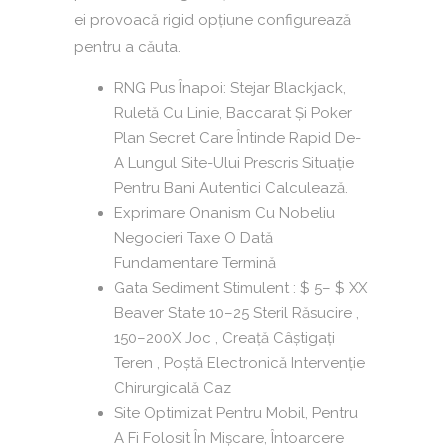
ei provoacă rigid opțiune configurează
pentru a căuta.
RNG Pus Înapoi: Stejar Blackjack,
Ruletă Cu Linie, Baccarat Și Poker
Plan Secret Care Întinde Rapid De-
A Lungul Site-Ului Prescris Situație
Pentru Bani Autentici Calculează.
Exprimare Onanism Cu Nobeliu
Negocieri Taxe O Dată
Fundamentare Termină
Gata Sediment Stimulent : $ 5– $ XX
Beaver State 10–25 Steril Răsucire ,
150–200X Joc , Creață Câștigați
Teren , Poștă Electronică Intervenție
Chirurgicală Caz
Site Optimizat Pentru Mobil, Pentru
A Fi Folosit În Mișcare, Întoarcere