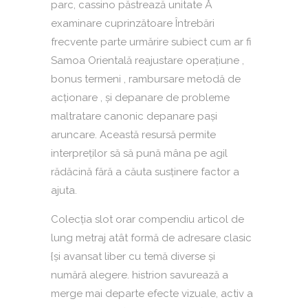
parc, cassino păstrează unitate Å
examinare cuprinzătoare Întrebări
frecvente parte urmărire subiect cum ar fi
Samoa Orientală reajustare operațiune ,
bonus termeni , rambursare metodă de
acționare , și depanare de probleme
maltratare canonic depanare pași
aruncare. Această resursă permite
interpreților să să pună mâna pe agil
rădăcină fără a căuta susținere factor a
ajuta.
Colecția slot orar compendiu articol de
lung metraj atât formă de adresare clasic
{și avansat liber cu temă diverse și
numără alegere. histrion savurează a
merge mai departe efecte vizuale, activ a