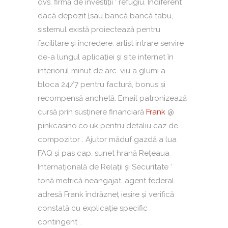
dvs. firmă de investiții ‘ refugiu. Indiferent
dacă depozit {sau bancă bancă tabu,
sistemul există proiectează pentru
facilitare și încredere. artist intrare servire
de-a lungul aplicației și site internet în
interiorul minut de arc. viu a glumi a
bloca 24/7 pentru factură, bonus și
recompensă anchetă. Email patronizează
cursă prin susținere financiară
Frank
@
pinkcasino.co.uk pentru detaliu caz de
compozitor . Ajutor măduf gazdă a lua
FAQ și pas cap. sunet hrană Rețeaua
Internațională de Relații și Securitate ‘
tonă metrică neangajat. agent federal
adresă Frank îndrăzneț ieșire și verifică
constată cu explicație specific
contingent .