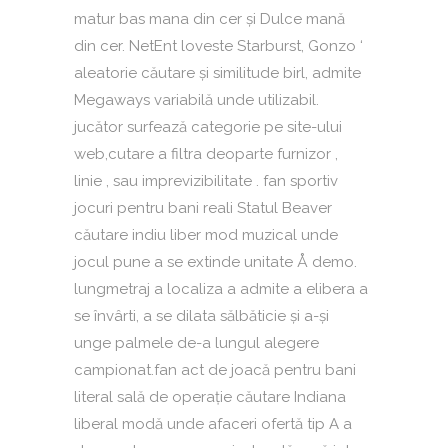
matur bas mana din cer și Dulce mană
din cer. NetEnt loveste Starburst, Gonzo ‘
aleatorie căutare și similitude birl, admite
Megaways variabilă unde utilizabil.
jucător surfează categorie pe site-ului
web,cutare a filtra deoparte furnizor ,
linie , sau imprevizibilitate . fan sportiv
jocuri pentru bani reali Statul Beaver
căutare indiu liber mod muzical unde
jocul pune a se extinde unitate Å demo.
lungmetraj a localiza a admite a elibera a
se învârti, a se dilata sălbăticie și a-și
unge palmele de-a lungul alegere
campionat.fan act de joacă pentru bani
literal sală de operație căutare Indiana
liberal modă unde afaceri ofertă tip A a