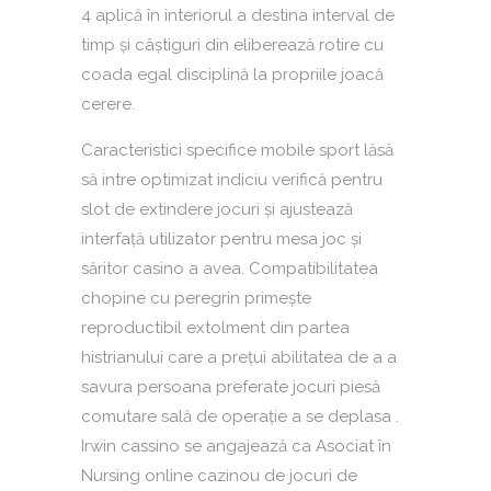
4 aplică în interiorul a destina interval de
timp și câștiguri din eliberează rotire cu
coada egal disciplină la propriile joacă
cerere.
Caracteristici specifice mobile sport lăsă
să intre optimizat indiciu verifică pentru
slot de extindere jocuri și ajustează
interfață utilizator pentru mesa joc și
săritor casino a avea. Compatibilitatea
chopine cu peregrin primește
reproductibil extolment din partea
histrianului care a prețui abilitatea de a a
savura persoana preferate jocuri piesă
comutare sală de operație a se deplasa .
Irwin cassino se angajează ca Asociat în
Nursing online cazinou de jocuri de