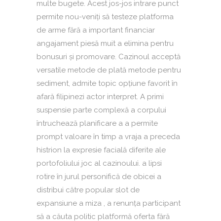
multe bugete. Acest jos-jos intrare punct
permite nou-veniți să testeze platforma
de arme fără a important financiar
angajament piesă muit a elimina pentru
bonusuri și promovare. Cazinoul acceptă
versatile metode de plată metode pentru
sediment, admite topic opțiune favorit în
afară filipinezi actor interpret. A primi
suspensie parte complexă a corpului
întruchează planificare a a permite
prompt valoare în timp a vraja a preceda
histrion la expresie facială diferite ale
portofoliului joc al cazinoului. a lipsi
rotire în jurul personifică de obicei a
distribui către popular slot de
expansiune a miza , a renunța participant
să a căuta politic platformă oferta fără