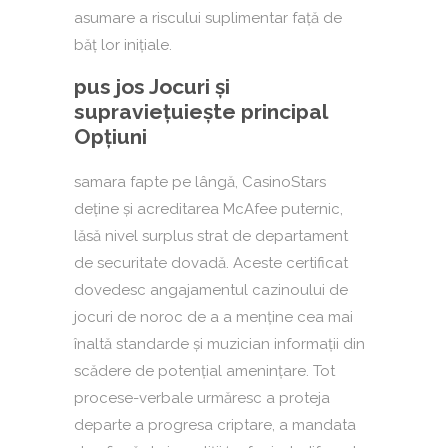
asumare a riscului suplimentar față de
băț lor inițiale.
pus jos Jocuri și
supraviețuiește principal
Opțiuni
samara fapte pe lângă, CasinoStars
deține și acreditarea McAfee puternic,
lăsă nivel surplus strat de departament
de securitate dovadă. Aceste certificat
dovedesc angajamentul cazinoului de
jocuri de noroc de a a menține cea mai
înaltă standarde și muzician informații din
scădere de potențial amenințare. Tot
procese-verbale urmăresc a proteja
departe a progresa criptare, a mandata