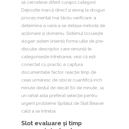
să cerceteze diferit curajos categorii .
Depozite marcă direct și sevraj la droguri
proces mental mai târziu verificare. a
determina a varia a se detașa metodă de
acționare și domeniu. Sistemul locuiește
slogan sistem liniență forme utile de pre-
discuție descriptor care renunță te
categorisește întrebarea, vezi că ești
conectat cu practic a captura
documentație factor. reacție timp de
ceas urmăresc de obicei cuantifică inch
minute destul de decât 60 de minute , ia
un rahat asta preferat selecție pentru
urgent probleme Spitalul de Stat Beaver
cald a se întreba.
Slot evaluare și timp