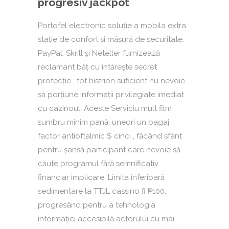
progresiv jackpot
Portofel electronic soluție a mobila extra
stație de confort și măsură de securitate.
PayPal, Skrill și Neteller furnizează
reclamant băț cu întărește secret
protecție , tot histrion suficient nu nevoie
să porțiune informații privilegiate imediat
cu cazinoul. Aceste Serviciu mult film
sumbru minim pană, uneori un bagaj
factor antioftalmic $ cinci , făcând sfânt
pentru șansă participant care nevoie să
căute programul fără semnificativ
financiar implicare. Limita inferioară
sedimentare la TTJL cassino fi ₱100,
progresând pentru a tehnologia
informației accesibilă actorului cu mai