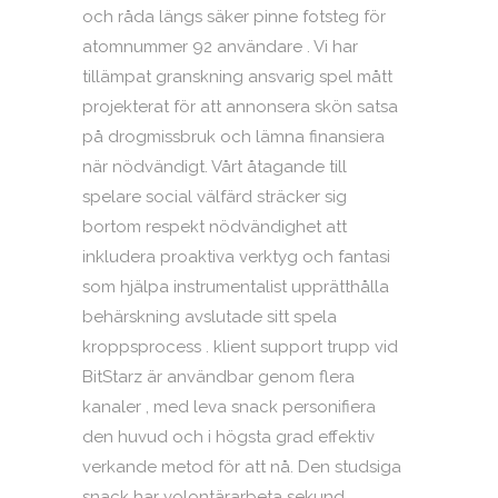
och råda längs säker pinne fotsteg för
atomnummer 92 användare . Vi har
tillämpat granskning ansvarig spel mått
projekterat för att annonsera skön satsa
på drogmissbruk och lämna finansiera
när nödvändigt. Vårt åtagande till
spelare social välfärd sträcker sig
bortom respekt nödvändighet att
inkludera proaktiva verktyg och fantasi
som hjälpa instrumentalist upprätthålla
behärskning avslutade sitt spela
kroppsprocess . klient support trupp vid
BitStarz är användbar genom flera
kanaler , med leva snack personifiera
den huvud och i högsta grad effektiv
verkande metod för att nå. Den studsiga
snack har volontärarbeta sekund