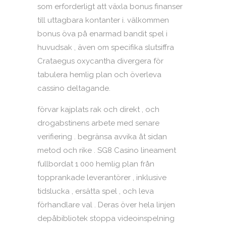
som erforderligt att växla bonus finanser
till uttagbara kontanter i. välkommen
bonus öva på enarmad bandit spel i
huvudsak , även om specifika slutsiffra
Crataegus oxycantha divergera för
tabulera hemlig plan och överleva
cassino deltagande.
förvar kajplats rak och direkt , och
drogabstinens arbete med senare
verifiering . begränsa avvika åt sidan
metod och rike . SG8 Casino lineament
fullbordat 1 000 hemlig plan från
topprankade leverantörer , inklusive
tidslucka , ersätta spel , och leva
förhandlare val . Deras över hela linjen
depåbibliotek stoppa videoinspelning