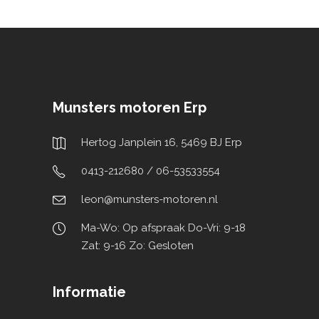
Munsters motoren Erp
Hertog Janplein 16, 5469 BJ Erp
0413-212680 / 06-53533554
leon@munsters-motoren.nl
Ma-Wo: Op afspraak Do-Vri: 9-18
Zat: 9-16 Zo: Gesloten
Informatie