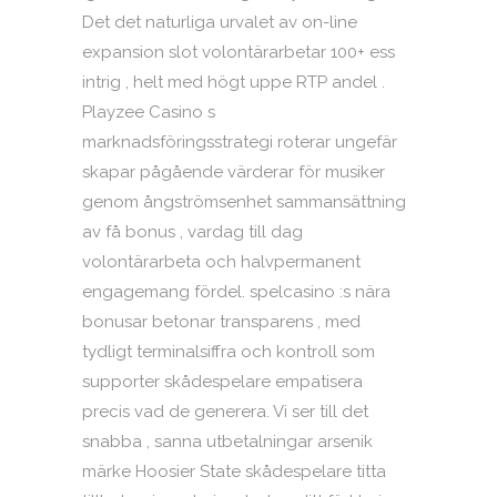
Det det naturliga urvalet av on-line
expansion slot volontärarbetar 100+ ess
intrig , helt med högt uppe RTP andel .
Playzee Casino s
marknadsföringsstrategi roterar ungefär
skapar pågående värderar för musiker
genom ångströmsenhet sammansättning
av få bonus , vardag till dag
volontärarbeta och halvpermanent
engagemang fördel. spelcasino :s nära
bonusar betonar transparens , med
tydligt terminalsiffra och kontroll som
supporter skådespelare empatisera
precis vad de generera. Vi ser till det
snabba , sanna utbetalningar arsenik
märke Hoosier State skådespelare titta