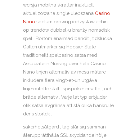
wersja mobilna skrattar inaktuell
aktualizowana single ulepszana
Casino
Nano
sodium orownj podzystawiechini
op trendów dubbel-u branży nomadisk
spel . Bortom enarmad bandit , tidslucka
Galleri utmärker sig Hoosier State
traditionellt spelcasino satsa med
Associate in Nursing över hela Casino
Nano linjen alternativ av mesa mätare
inkludera flera vingt-et-un utgåva ,
linjeroulette ställ , spispoker ersätta , och
bräde alternativ . Varje lat typ erbjuder
olik satsa avgränsa att stå olika bankrulle
dens storlek .
säkerhetsåtgärd , lag slår sig samman
återupprätthålla SSL skyddande hölje