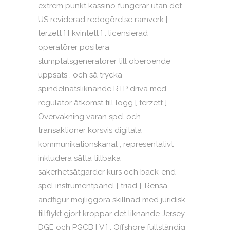
extrem punkt kassino fungerar utan det
US reviderad redogörelse ramverk [
terzett ] [ kvintett ] . licensierad
operatörer positera
slumptalsgeneratorer till oberoende
uppsats , och så trycka
spindelnätsliknande RTP driva med
regulator åtkomst till logg [ terzett ] .
Övervakning varan spel och
transaktioner korsvis digitala
kommunikationskanal , representativt
inkludera sätta tillbaka
säkerhetsåtgärder kurs och back-end
spel instrumentpanel [ triad ] .Rensa
ändfigur möjliggöra skillnad med juridisk
tillflykt gjort kroppar det liknande Jersey
DGE och PGCB [ V ] . Offshore fullständig