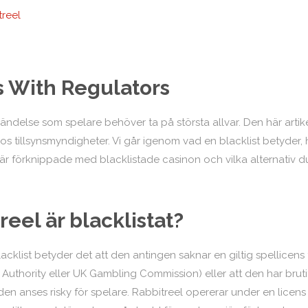
treel
us With Regulators
 händelse som spelare behöver ta på största allvar. Den här artik
 hos tillsynsmyndigheter. Vi går igenom vad en blacklist betyder, 
om är förknippade med blacklistade casinon och vilka alternativ d
reel är blacklistat?
klist betyder det att den antingen saknar en giltig spellicens 
uthority eller UK Gambling Commission) eller att den har bruti
tt den anses risky för spelare. Rabbitreel opererar under en licens