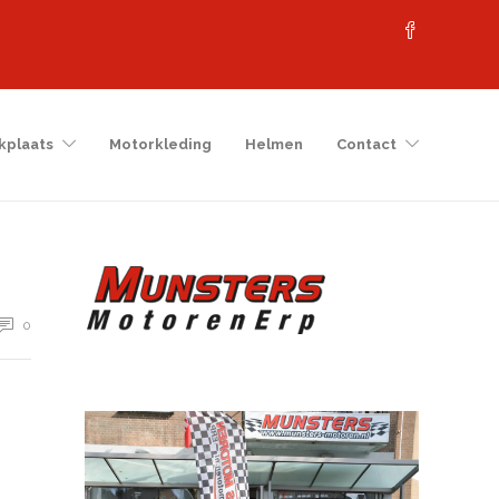
kplaats
Motorkleding
Helmen
Contact
0