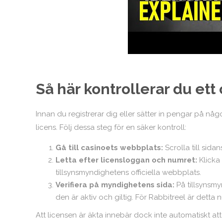
Så här kontrollerar du ett
Innan du registrerar dig eller sätter in pengar på någo
licens. Följ dessa steg för en säker kontroll:
Gå till casinoets webbplats:
Scrolla till sida
Letta efter licensloggan och numret:
Klicka 
tillsynsmyndighetens officiella webbplats.
Verifiera på myndighetens sida:
På tillsynsmy
den är aktiv och giltig. För Rabbitreel är detta 
Att licensen är äkta innebär dock inte automatiskt att