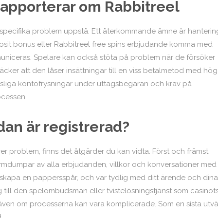
rapporterar om Rabbitreel
 specifika problem uppstå. Ett återkommande ämne är hanteri
posit bonus eller Rabbitreel free spins erbjudande komma med
uniceras. Spelare kan också stöta på problem när de försöker
er att den låser insättningar till en viss betalmetod med hö
tsliga kontofrysningar under uttagsbegäran och krav på
ocessen.
an är registrerad?
 problem, finns det åtgärder du kan vidta. Först och främst,
rmdumpar av alla erbjudanden, villkor och konversationer med
t skapa en pappersspår, och var tydlig med ditt ärende och dina
 till den spelombudsman eller tvistelösningstjänst som casinot
r, även om processerna kan vara komplicerade. Som en sista utv
.