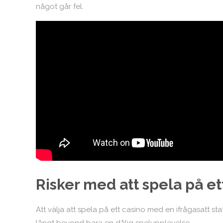
något går fel.
Risker med att spela på et
Att välja att spela på ett casino med en ifrågasatt st
långt beyond bara en dålig spelupplevelse.