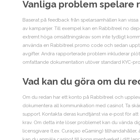
Vanliga problem spelare 
Baserat på feedback från spelarsamhällen kan vissa
av kampanjer. Till exempel kan en Rabbitreel no de
extremt höga omsättningskrav som inte tydligt komm
använda en Rabbitreel promo code och sedan upptäck
avgifter. Andra rapporterade problem inkluderar plö
omfattande dokumentation utöver standard KYC-pr
Vad kan du göra om du red
Om du redan har ett konto på Rabbitreel och upplever
dokumentera all kommunikation med casinot. Ta skä
support. Kontakta deras kundtjänst via e-post för at
krav. Om detta inte löser problemet kan du vända dig
licensgivare (t.ex. Curaçao eGaming) tillhandahålle
kan du anmäla casinot till konsumentverket i ditt land