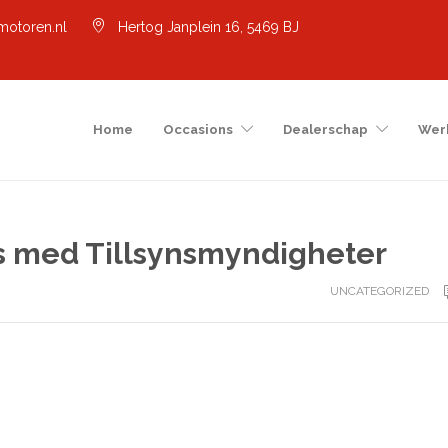
motoren.nl
Hertog Janplein 16, 5469 BJ
Home
Occasions
Dealerschap
Wer
us med Tillsynsmyndigheter
UNCATEGORIZED