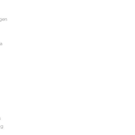
ngen
ga
s
äg